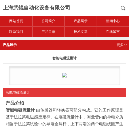
上海武锐自动化设备有限公司
网站首页
公司简介
产品展示
新闻中心
联系我们
产品目录
技术文章
在线留言
产品展示
更多>>
智能电磁流量计
智能电磁流量计
产品介绍
智能电磁流量计
由传感器和转换器两部分构成。它的工作原理是
基于法拉第电磁感应定律。在电磁流量计中，测量管内的导电介质
相当于法拉第试验中的导电金属杆，上下两端的两个电磁线圈产生