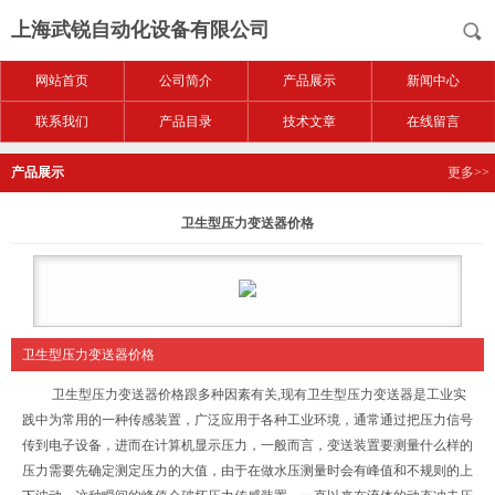
上海武锐自动化设备有限公司
网站首页
公司简介
产品展示
新闻中心
联系我们
产品目录
技术文章
在线留言
产品展示
更多>>
卫生型压力变送器价格
卫生型压力变送器价格
卫生型压力变送器价格跟多种因素有关,现有卫生型压力变送器是工业实
践中为常用的一种传感装置，广泛应用于各种工业环境，通常通过把压力信号
传到电子设备，进而在计算机显示压力，一般而言，变送装置要测量什么样的
压力需要先确定测定压力的大值，由于在做水压测量时会有峰值和不规则的上