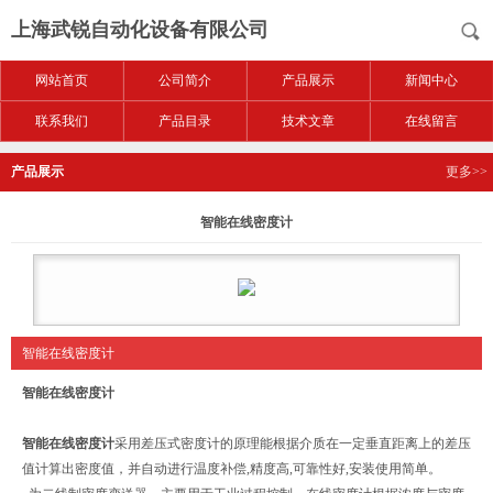
上海武锐自动化设备有限公司
网站首页
公司简介
产品展示
新闻中心
联系我们
产品目录
技术文章
在线留言
产品展示
更多>>
智能在线密度计
智能在线密度计
智能在线密度计
智能在线密度计
采用差压式密度计的原理能根据介质在一定垂直距离上的差压
值计算出密度值，并自动进行温度补偿,精度高,可靠性好,安装使用简单。