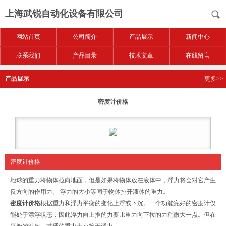
上海武锐自动化设备有限公司
网站首页
公司简介
产品展示
新闻中心
联系我们
产品目录
技术文章
在线留言
产品展示
更多>>
密度计价格
密度计价格
地球的重力将物体拉向地面，但是如果将物体放在液体中，浮力将会对它产生
反方向的作用力。 浮力的大小等同于物体排开液体的重力。
密度计价格
根据重力和浮力平衡的变化上浮或下沉。一个功能完好的密度计仅
能处于漂浮状态，因此浮力向上推的力要比重力向下拉的力稍微大一点。但在