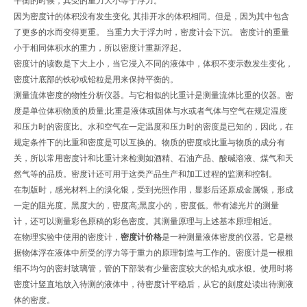
平衡的时候，其受的重力大小等于浮力。
因为密度计的体积没有发生变化, 其排开水的体积相同。但是，因为其中包含
了更多的水而变得更重。 当重力大于浮力时，密度计会下沉。 密度计的重量
小于相同体积水的重力，所以密度计重新浮起。
密度计的读数是下大上小，当它浸入不同的液体中，体积不变示数发生变化，
密度计底部的铁砂或铅粒是用来保持平衡的。
测量流体密度的物性分析仪器。与它相似的比重计是测量流体比重的仪器。密
度是单位体积物质的质量;比重是液体或固体与水或者气体与空气在规定温度
和压力时的密度比。水和空气在一定温度和压力时的密度是已知的，因此，在
规定条件下的比重和密度是可以互换的。物质的密度或比重与物质的成分有
关，所以常用密度计和比重计来检测如酒精、石油产品、酸碱溶液、煤气和天
然气等的品质。密度计还可用于这类产品生产和加工过程的监测和控制。
在制版时，感光材料上的溴化银，受到光照作用，显影后还原成金属银，形成
一定的阻光度。黑度大的，密度高;黑度小的，密度低。带有滤光片的测量
计，还可以测量彩色原稿的彩色密度。其测量原理与上述基本原理相近。
在物理实验中使用的密度计，
密度计价格
是一种测量液体密度的仪器。它是根
据物体浮在液体中所受的浮力等于重力的原理制造与工作的。密度计是一根粗
细不均匀的密封玻璃管，管的下部装有少量密度较大的铅丸或水银。使用时将
密度计竖直地放入待测的液体中，待密度计平稳后，从它的刻度处读出待测液
体的密度。