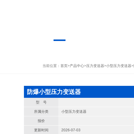
当前位置：
首页
>
产品中心
>
压力变送器
>
小型压力变送器
防爆小型压力变送器
型 号
所属分类
小型压力变送器
报价
更新时间
2026-07-03