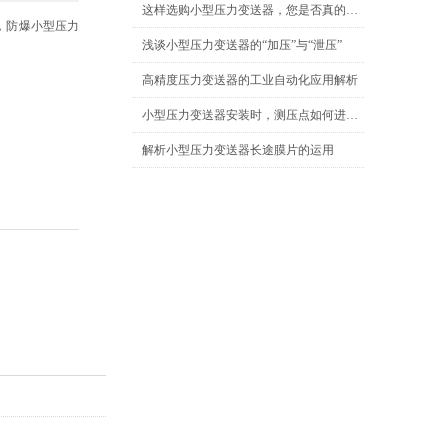
这样选购小型压力变送器，您是否真的满意？
，防爆小型压力
浅谈小型压力变送器的“加压”与“泄压”
高精度压力变送器的工业自动化应用解析
小型压力变送器安装时，测压点如何进行选取？
解析小型压力变送器长途膜片的运用