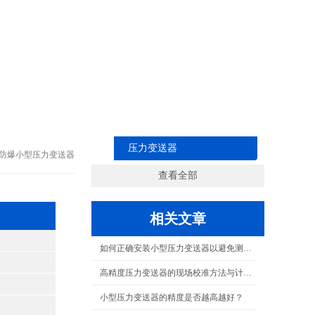
压力变送器
>防爆小型压力变送器
查看全部
相关文章
如何正确安装小型压力变送器以避免测量误差？
高精度压力变送器的现场校准方法与计量溯源要点
小型压力变送器的精度是否越高越好？