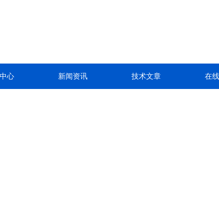
中心
新闻资讯
技术文章
在