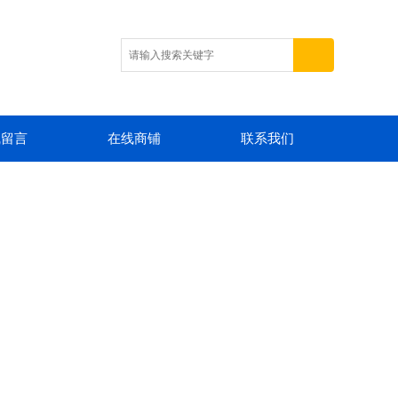
线留言
在线商铺
联系我们