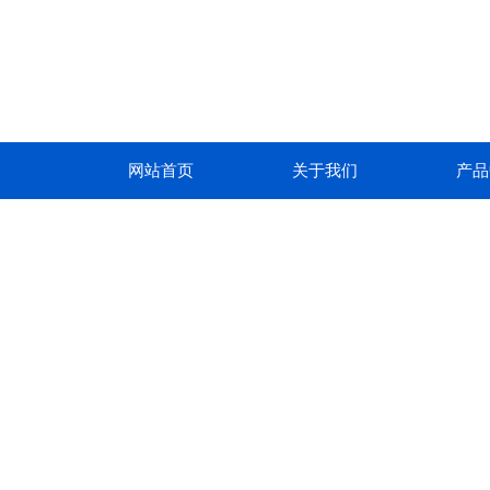
网站首页
关于我们
产品