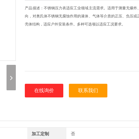
产品描述：不锈钢压力表适应工业领域主流需求。适用于测量无爆炸
向，对奥氏体不锈钢无腐蚀作用的液体、气体等介质的正压、负压或
壳体结构，适应户外安装条件。多种可选项以适应工况要求。
在线询价
联系我们
加工定制
否