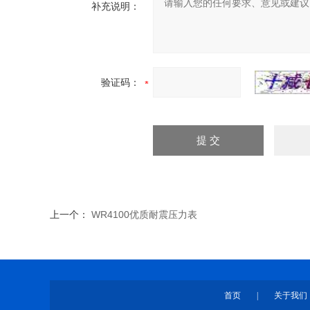
补充说明：
验证码：
上一个：
WR4100优质耐震压力表
首页
|
关于我们