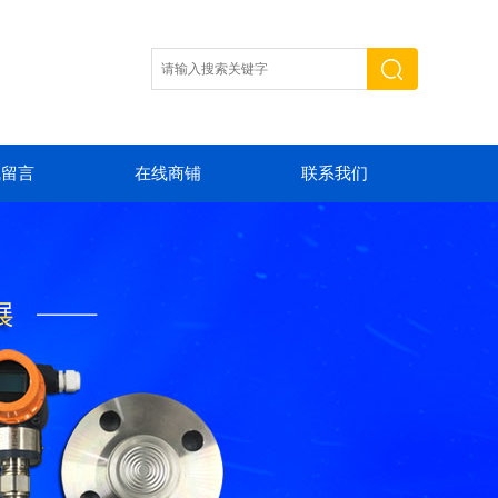
线留言
在线商铺
联系我们