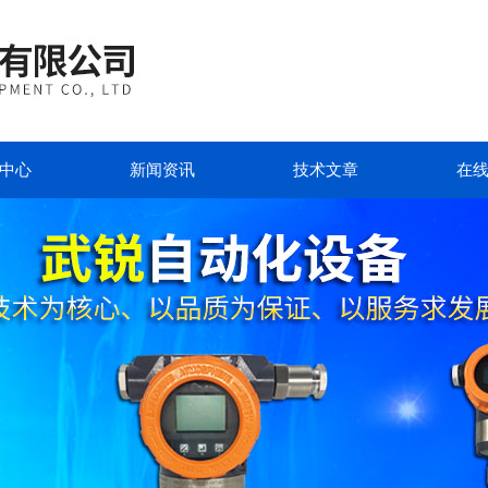
中心
新闻资讯
技术文章
在