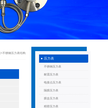
表
>不锈钢压力表结构
压力表
不锈钢压力表
耐震压力表
电接点压力表
隔膜压力表
膜盒压力表
精密压力表