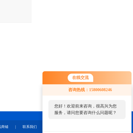
在线交流
咨询热线：15800608246
您好！欢迎前来咨询，很高兴为您
服务，请问您要咨询什么问题呢？
线商铺
|
联系我们