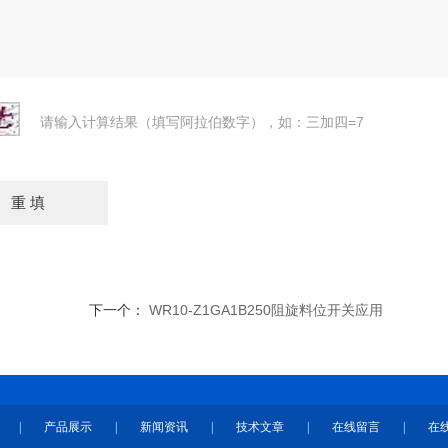
请输入计算结果（填写阿拉伯数字），如：三加四=7
下一个：
WR10-Z1GA1B250阻旋料位开关应用
|
产品展示
|
新闻资讯
|
技术文章
|
在线留言
|
在