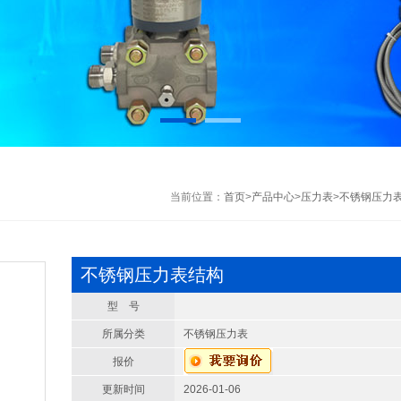
当前位置：
首页
>
产品中心
>
压力表
>
不锈钢压力
不锈钢压力表结构
型 号
所属分类
不锈钢压力表
报价
更新时间
2026-01-06