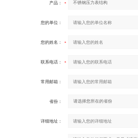
产品：
您的单位：
您的姓名：
联系电话：
常用邮箱：
省份：
详细地址：