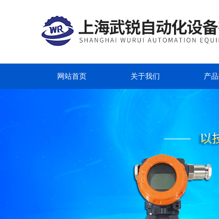
网站首页
关于我们
产品