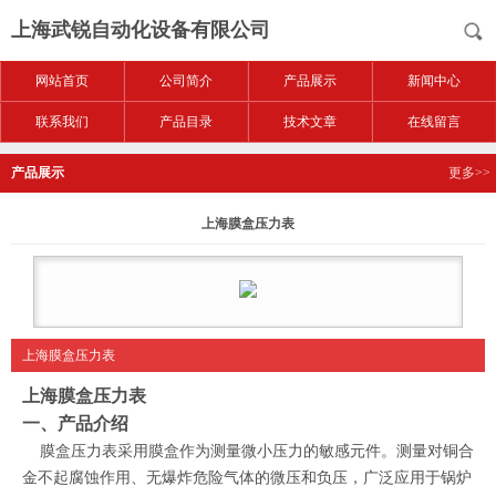
上海武锐自动化设备有限公司
网站首页
公司简介
产品展示
新闻中心
联系我们
产品目录
技术文章
在线留言
产品展示
更多>>
上海膜盒压力表
上海膜盒压力表
上海膜盒压力表
一、产品介绍
膜盒压力表采用膜盒作为测量微小压力的敏感元件。测量对铜合
金不起腐蚀作用、无爆炸危险气体的微压和负压，广泛应用于锅炉