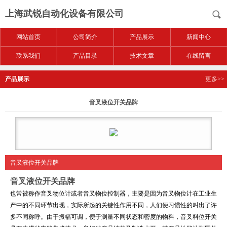
上海武锐自动化设备有限公司
网站首页
公司简介
产品展示
新闻中心
联系我们
产品目录
技术文章
在线留言
产品展示
更多>>
音叉液位开关品牌
音叉液位开关品牌
音叉液位开关品牌
也常被称作音叉物位计或者音叉物位控制器，主要是因为音叉物位计在工业生
产中的不同环节出现，实际所起的关键性作用不同，人们便习惯性的叫出了许
多不同称呼。由于振幅可调，便于测量不同状态和密度的物料，音叉料位开关