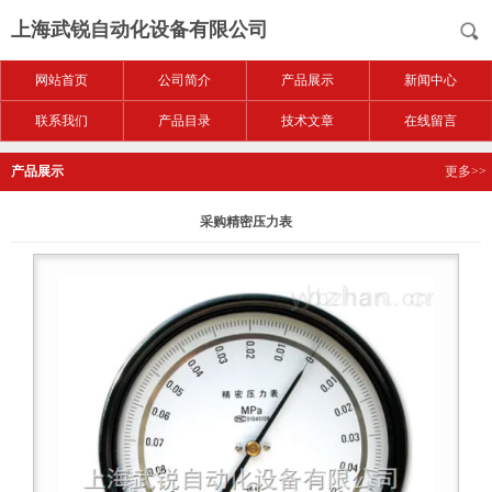
上海武锐自动化设备有限公司
网站首页
公司简介
产品展示
新闻中心
联系我们
产品目录
技术文章
在线留言
产品展示
更多>>
采购精密压力表