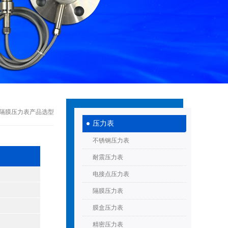
>隔膜压力表产品选型
压力表
不锈钢压力表
耐震压力表
电接点压力表
隔膜压力表
膜盒压力表
精密压力表