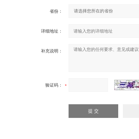
省份：
详细地址：
补充说明：
验证码：