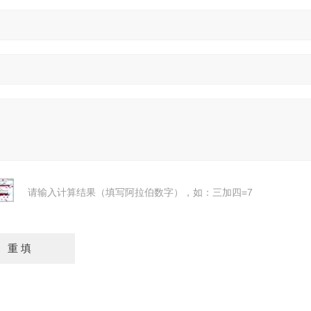
请输入计算结果（填写阿拉伯数字），如：三加四=7