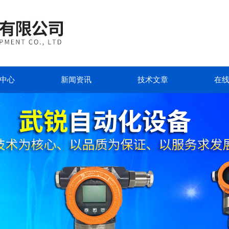
中心
新闻资讯
技术文章
在