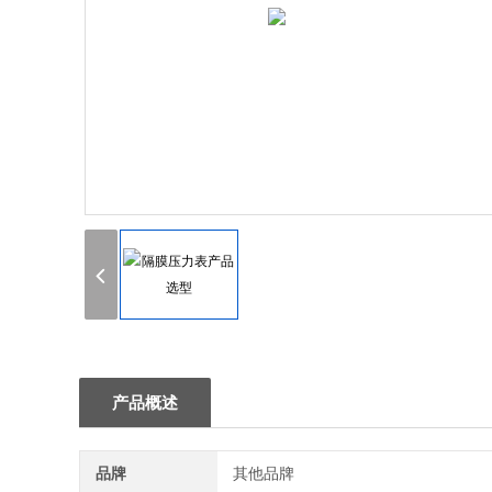
产品概述
品牌
其他品牌