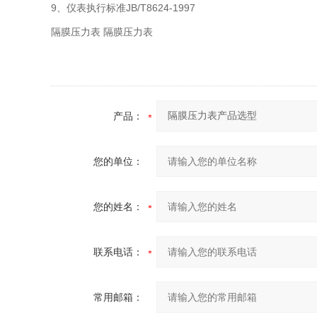
9、仪表执行标准JB/T8624-1997
隔膜压力表 隔膜压力表
产品：
您的单位：
您的姓名：
联系电话：
常用邮箱：