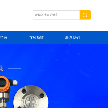
线留言
在线商铺
联系我们