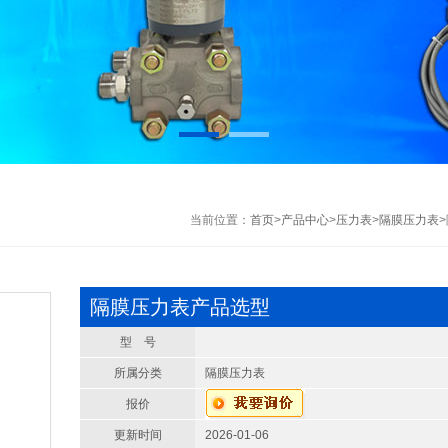
当前位置：
首页
>
产品中心
>
压力表
>
隔膜压力表
隔膜压力表产品选型
型 号
所属分类
隔膜压力表
报价
更新时间
2026-01-06