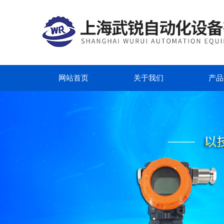
网站首页
关于我们
产品