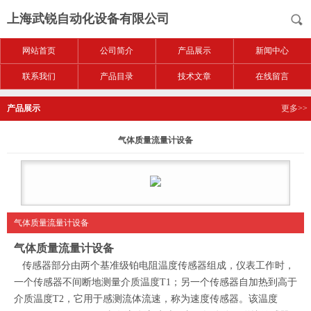
上海武锐自动化设备有限公司
网站首页
公司简介
产品展示
新闻中心
联系我们
产品目录
技术文章
在线留言
产品展示
更多>>
气体质量流量计设备
气体质量流量计设备
气体质量流量计设备
传感器部分由两个基准级铂电阻温度传感器组成，仪表工作时，
一个传感器不间断地测量介质温度T1；另一个传感器自加热到高于
介质温度T2，它用于感测流体流速，称为速度传感器。该温度