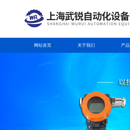
网站首页
关于我们
产品