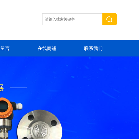
线留言
在线商铺
联系我们