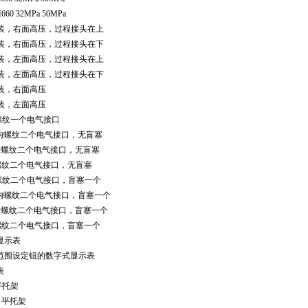
H660 32MPa 50MPa
装，右面高压，过程接头在上
装，右面高压，过程接头在下
装，左面高压，过程接头在上
装，左面高压，过程接头在下
装，右面高压
装，左面高压
内螺纹一个电气接口
PT内螺纹二个电气接口，无盲塞
.5内螺纹二个电气接口，无盲塞
螺纹二个电气接口，无盲塞
内螺纹二个电气接口，盲塞一个
PT内螺纹二个电气接口，盲塞一个
.5内螺纹二个电气接口，盲塞一个
螺纹二个电气接口，盲塞一个
显示表
范围设定钮的数字式显示表
表
 平托架
4 平托架