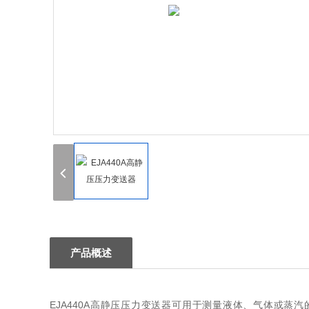
产品概述
EJA440A高静压压力变送器可用于测量液体、气体或蒸汽的