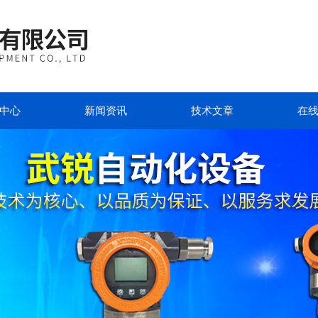
中心
新闻资讯
技术文章
在