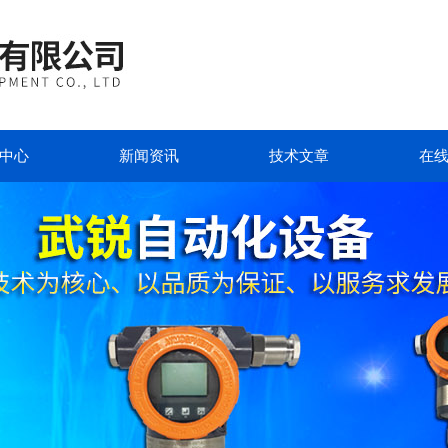
中心
新闻资讯
技术文章
在