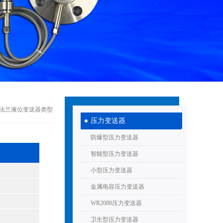
51单法兰液位变送器类型
压力变送器
防爆型压力变送器
智能型压力变送器
小型压力变送器
金属电容压力变送器
WR2088压力变送器
卫生型压力变送器