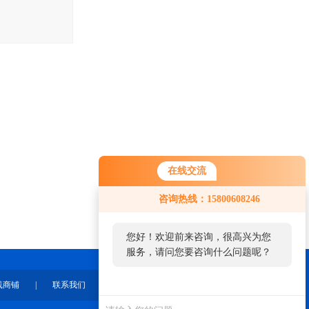
在线交流
咨询热线：15800608246
您好！欢迎前来咨询，很高兴为您
服务，请问您要咨询什么问题呢？
线商铺
|
联系我们