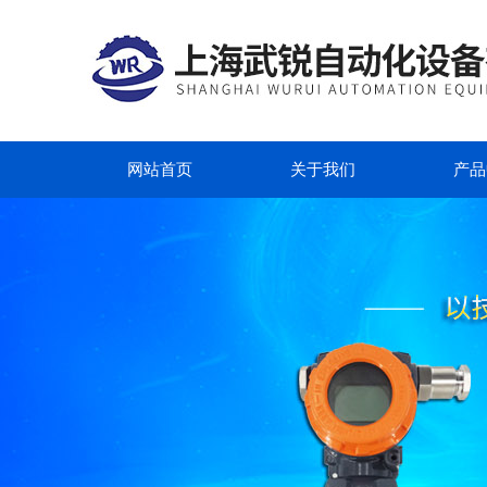
网站首页
关于我们
产品