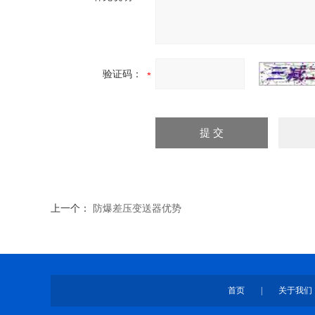
验证码：
上一个：
防爆差压变送器优势
首页
|
关于我们