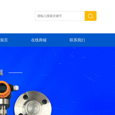
线留言
在线商铺
联系我们