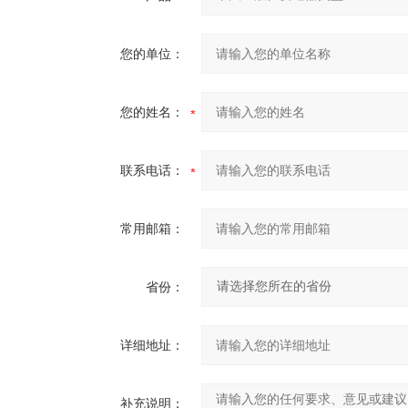
您的单位：
您的姓名：
联系电话：
常用邮箱：
省份：
详细地址：
补充说明：