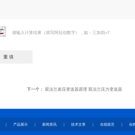
请输入计算结果（填写阿拉伯数字），如：三加四=7
下一个：
双法兰差压变送器原理 双法兰压力变送器
|
产品展示
|
新闻资讯
|
技术文章
|
在线留言
|
在