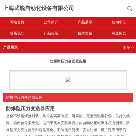
上海武锐自动化设备有限公司
网站首页
公司简介
产品展示
新闻中心
联系我们
产品目录
技术文章
在线留言
产品展示
更多>>
防爆型压力变送器应用
防爆型压力变送器应用
防爆型压力变送器应用
是全不锈钢焊接封装，防雷击隔离装置。耐腐蚀，宽范围温度补偿，良好的线
性，输出信号多元化。适用于需本安防爆要求的自动化领域流体压力测量。防
爆型压力变送器品种规格齐全、安装使用简便、安全防爆，可广泛应用于石