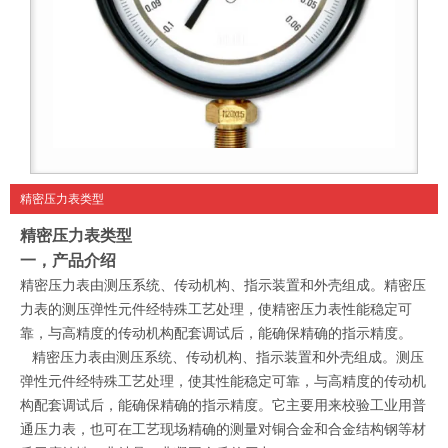
精密压力表类型
精密压力表类型
一，产品介绍
精密压力表由测压系统、传动机构、指示装置和外壳组成。精密压
力表的测压弹性元件经特殊工艺处理，使精密压力表性能稳定可
靠，与高精度的传动机构配套调试后，能确保精确的指示精度。
精密压力表由测压系统、传动机构、指示装置和外壳组成。测压
弹性元件经特殊工艺处理，使其性能稳定可靠，与高精度的传动机
构配套调试后，能确保精确的指示精度。它主要用来校验工业用普
通压力表，也可在工艺现场精确的测量对铜合金和合金结构钢等材