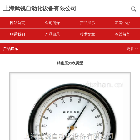
上海武锐自动化设备有限公司
网站首页
公司简介
产品展示
新闻中心
联系我们
产品目录
技术文章
在线留言
产品展示
更多>>
精密压力表类型