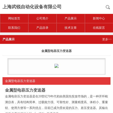
上海武锐自动化设备有限公司
网站首页
公司简介
产品展示
新闻中心
联系我们
产品目录
技术文章
在线留言
产品展示
更多>>
金属型电容压力变送器
金属型电容压力变送器
金属型电容压力变送器
金属电容压力变送器是在20世纪70年代初由美国先投放市场的，是一种开环检
测仪表，具有结构简单、过载能力强、可靠性好、测量精度高、体积小、重量
轻、使用方便等一系列优点，目前已成为受欢迎的压力、差压变送器。其输出