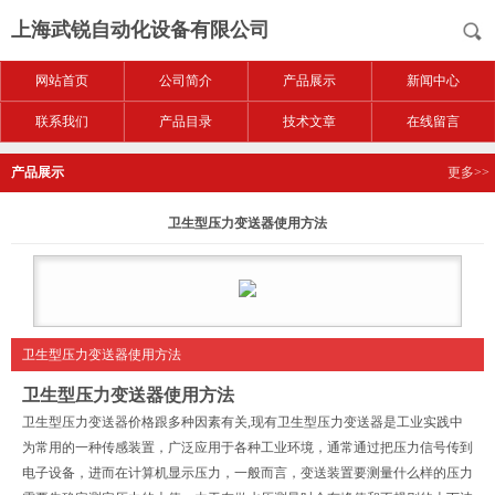
上海武锐自动化设备有限公司
网站首页
公司简介
产品展示
新闻中心
联系我们
产品目录
技术文章
在线留言
产品展示
更多>>
卫生型压力变送器使用方法
卫生型压力变送器使用方法
卫生型压力变送器使用方法
卫生型压力变送器价格跟多种因素有关,现有卫生型压力变送器是工业实践中
为常用的一种传感装置，广泛应用于各种工业环境，通常通过把压力信号传到
电子设备，进而在计算机显示压力，一般而言，变送装置要测量什么样的压力