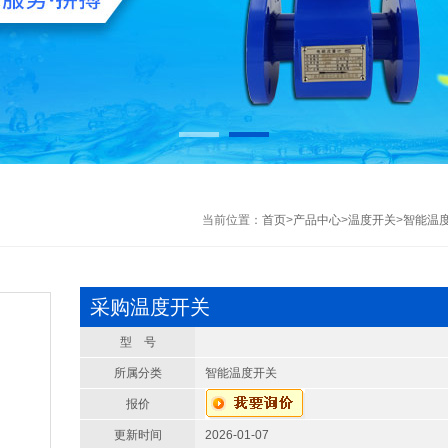
当前位置：
首页
>
产品中心
>
温度开关
>
智能温
采购温度开关
型 号
所属分类
智能温度开关
报价
更新时间
2026-01-07