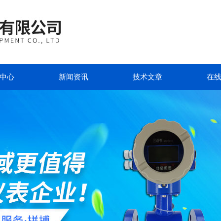
中心
新闻资讯
技术文章
在