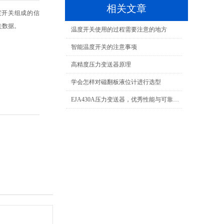
相关文章
度开关组成的信
失数据。
温度开关使用的过程需要注意的地方
智能温度开关的注意事项
高精度压力变送器原理
学会怎样对磁翻板液位计进行选型
EJA430A压力变送器，优秀性能与可靠性的完美融合