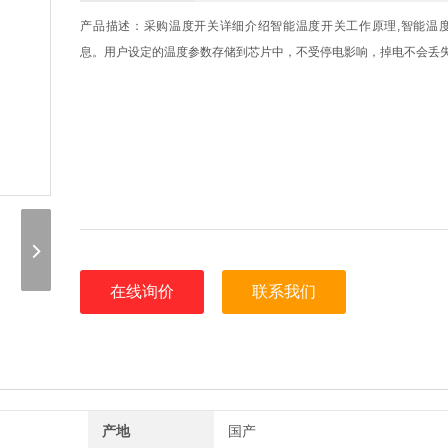
产品描述：采购温度开关详细介绍智能温度开关工作原理,智能温
息。用户设定的温度参数存储到芯片中，不受停电影响，掉电不会丢
在线询价
联系我们
产地
国产