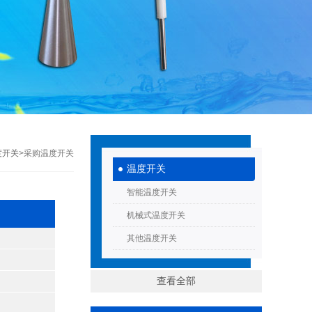
度开关
>采购温度开关
温度开关
智能温度开关
机械式温度开关
其他温度开关
查看全部