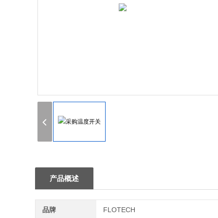
产品概述
品牌
FLOTECH