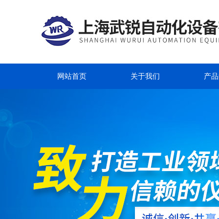
网站首页
关于我们
产品