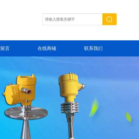
线留言
在线商铺
联系我们