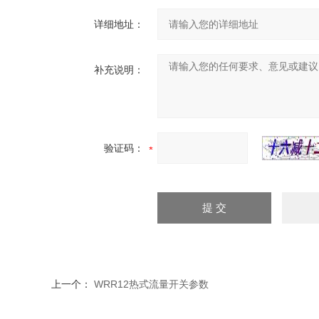
详细地址：
补充说明：
验证码：
上一个：
WRR12热式流量开关参数