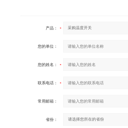
产品：
您的单位：
您的姓名：
联系电话：
常用邮箱：
省份：