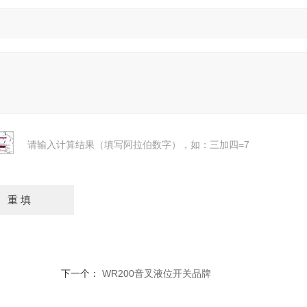
请输入计算结果（填写阿拉伯数字），如：三加四=7
下一个：
WR200音叉液位开关品牌