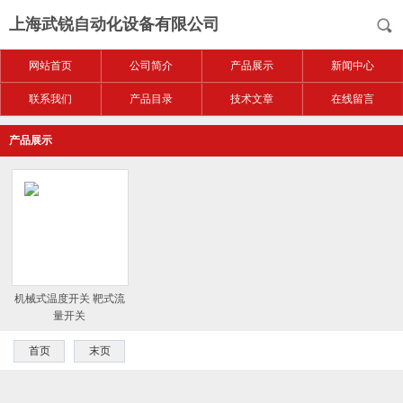
上海武锐自动化设备有限公司
网站首页
公司简介
产品展示
新闻中心
联系我们
产品目录
技术文章
在线留言
产品展示
机械式温度开关 靶式流
量开关
首页
末页