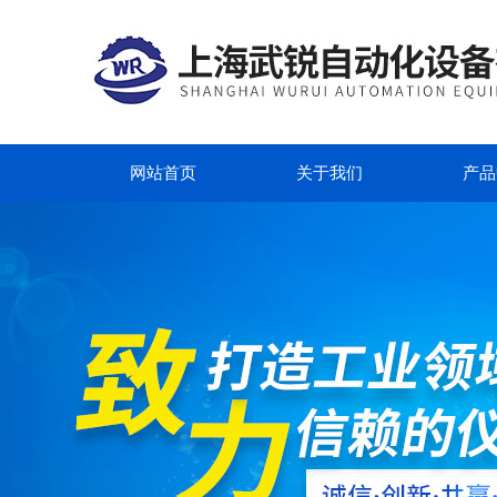
网站首页
关于我们
产品