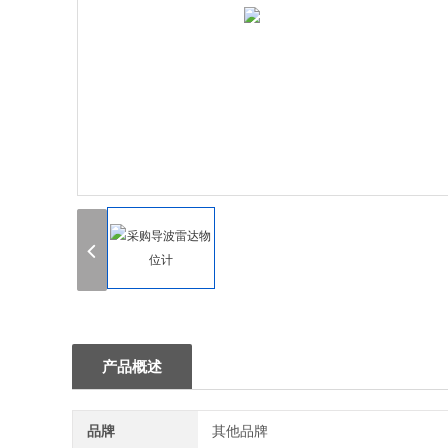
产品概述
品牌
其他品牌