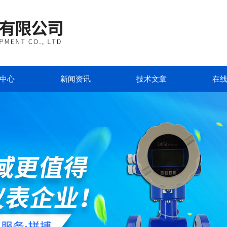
中心
新闻资讯
技术文章
在