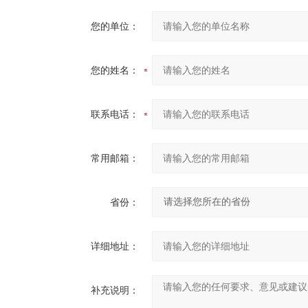
您的单位：
您的姓名：
联系电话：
常用邮箱：
省份：
详细地址：
补充说明：