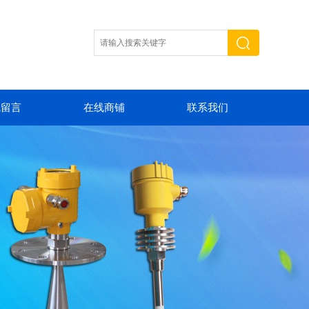
线留言
在线商铺
联系我们