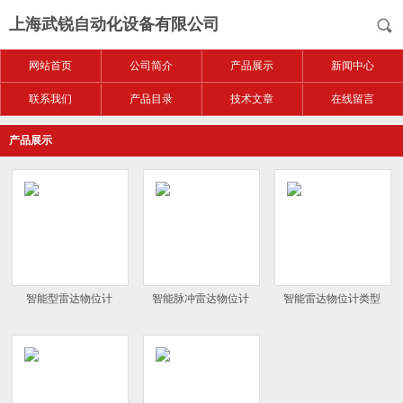
上海武锐自动化设备有限公司
网站首页
公司简介
产品展示
新闻中心
联系我们
产品目录
技术文章
在线留言
产品展示
智能型雷达物位计
智能脉冲雷达物位计
智能雷达物位计类型