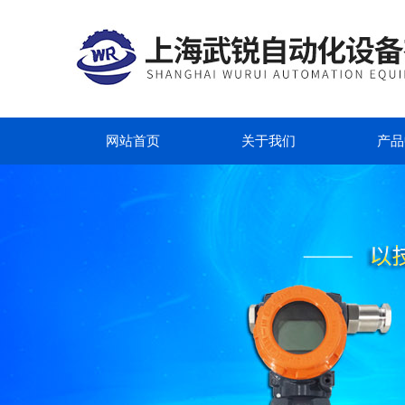
网站首页
关于我们
产品