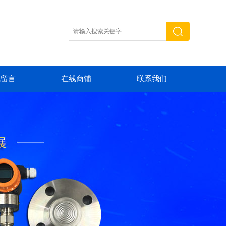
线留言
在线商铺
联系我们