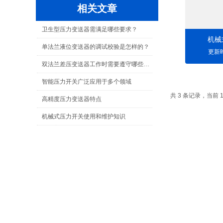
相关文章
卫生型压力变送器需满足哪些要求？
机械
单法兰液位变送器的调试校验是怎样的？
更新时
双法兰差压变送器工作时需要遵守哪些要求？
智能压力开关广泛应用于多个领域
共 3 条记录，当前 
高精度压力变送器特点
机械式压力开关使用和维护知识