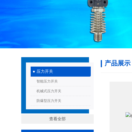
产品展示
压力开关
智能压力开关
机械式压力开关
防爆型压力开关
查看全部