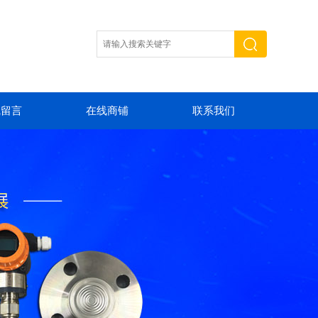
线留言
在线商铺
联系我们