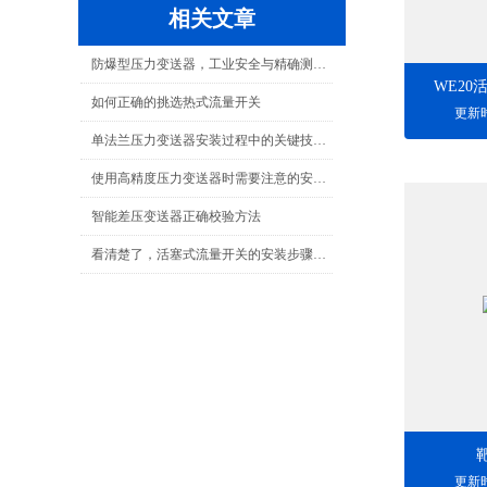
相关文章
防爆型压力变送器，工业安全与精确测量的结合
WE2
如何正确的挑选热式流量开关
更新时
单法兰压力变送器安装过程中的关键技术与难点
使用高精度压力变送器时需要注意的安全问题
智能差压变送器正确校验方法
看清楚了，活塞式流量开关的安装步骤是这样的
更新时