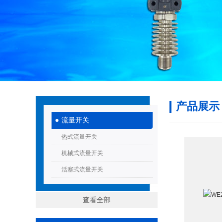
产品展示
流量开关
热式流量开关
机械式流量开关
活塞式流量开关
查看全部