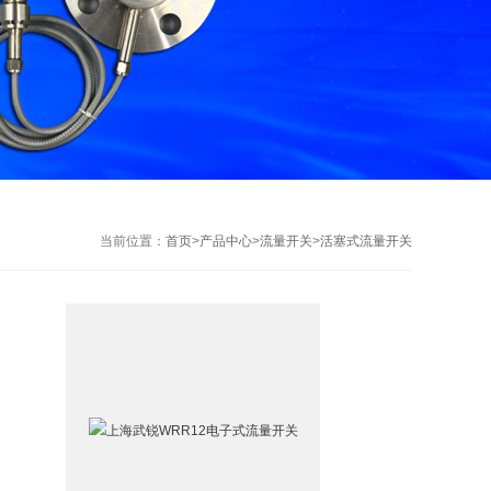
当前位置：
首页
>
产品中心
>
流量开关
>
活塞式流量开关