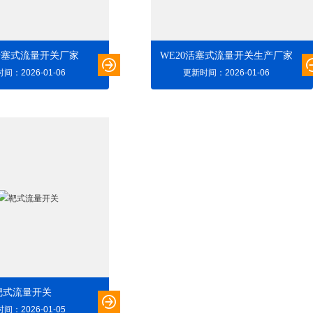
0活塞式流量开关厂家
WE20活塞式流量开关生产厂家
间：2026-01-06
更新时间：2026-01-06
靶式流量开关
间：2026-01-05