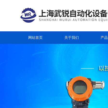
网站首页
关于我们
产品