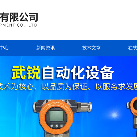
中心
新闻资讯
技术文章
在