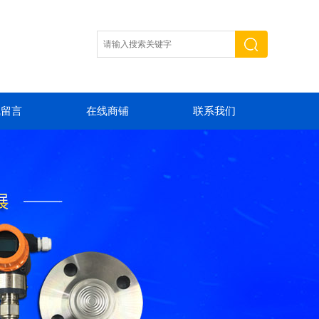
线留言
在线商铺
联系我们