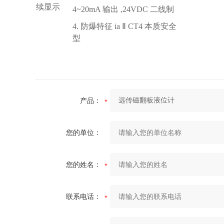
续显示
4~20mA 输出 ,24VDC 二线制
4. 防爆特征 ia Ⅱ CT4 本质安全
型
产品：
您的单位：
您的姓名：
联系电话：