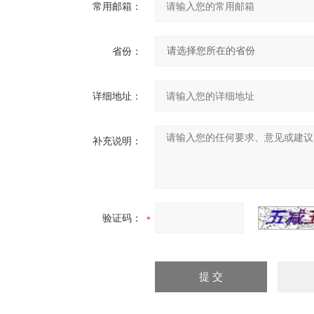
常用邮箱：
省份：
详细地址：
补充说明：
验证码：