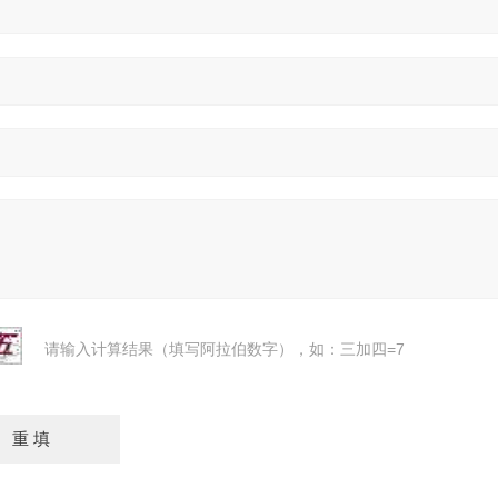
请输入计算结果（填写阿拉伯数字），如：三加四=7