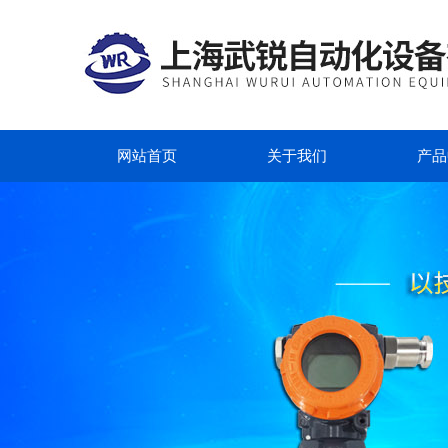
网站首页
关于我们
产品