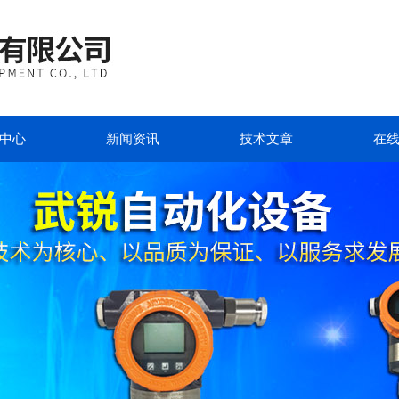
中心
新闻资讯
技术文章
在