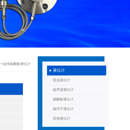
计
>远传磁翻板液位计
液位计
雷达液位计
超声波液位计
磁翻板液位计
磁浮子液位计
其他液位计