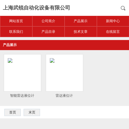
上海武锐自动化设备有限公司
网站首页
公司简介
产品展示
新闻中心
联系我们
产品目录
技术文章
在线留言
产品展示
智能雷达液位计
雷达液位计
首页
末页