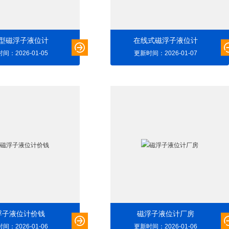
型磁浮子液位计
在线式磁浮子液位计
间：2026-01-05
更新时间：2026-01-07
浮子液位计价钱
磁浮子液位计厂房
间：2026-01-06
更新时间：2026-01-06