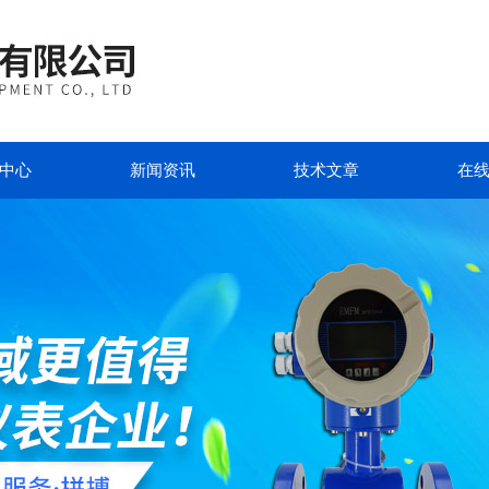
中心
新闻资讯
技术文章
在