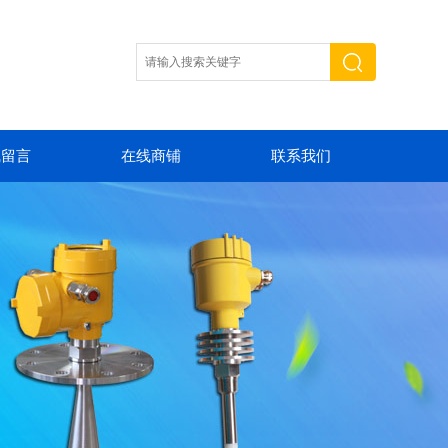
线留言
在线商铺
联系我们