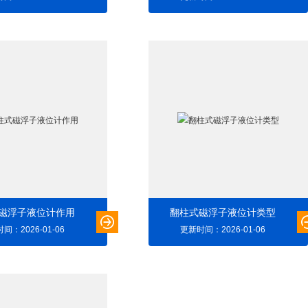
磁浮子液位计作用
翻柱式磁浮子液位计类型
间：2026-01-06
更新时间：2026-01-06