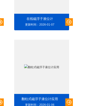
在线磁浮子液位计
更新时间：2026-01-07
翻柱式磁浮子液位计应用
更新时间：2026-01-06