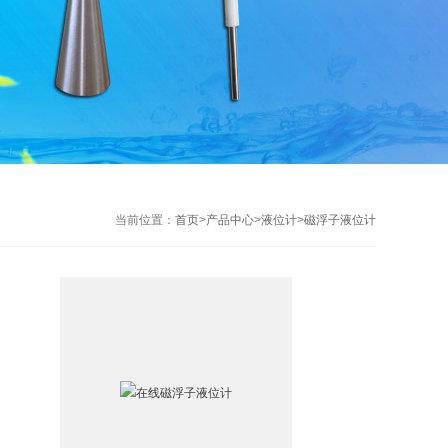
当前位置：
首页
>
产品中心
>
液位计
>
磁浮子液位计