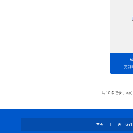
更新时
共 10 条记录，当前
首页
|
关于我们