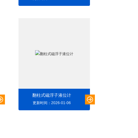
翻柱式磁浮子液位计
更新时间：2026-01-06