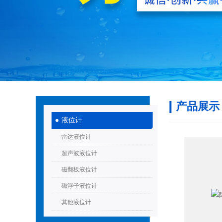
产品展示
液位计
雷达液位计
超声波液位计
磁翻板液位计
磁浮子液位计
其他液位计