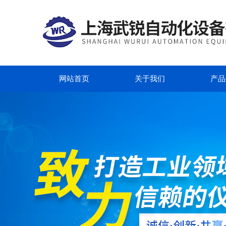
网站首页
关于我们
产品