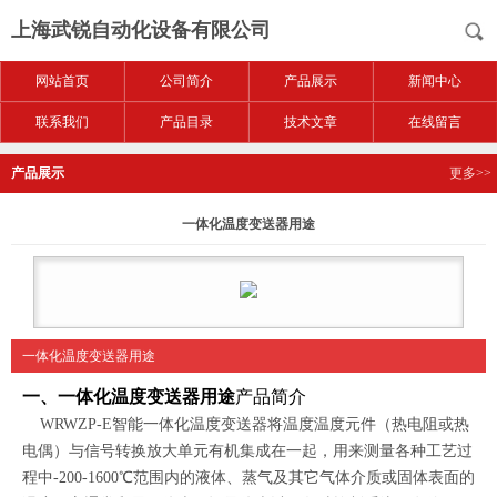
上海武锐自动化设备有限公司
网站首页
公司简介
产品展示
新闻中心
联系我们
产品目录
技术文章
在线留言
产品展示
更多>>
一体化温度变送器用途
一体化温度变送器用途
一、一体化温度变送器用途
产品简介
WRWZP-E智能一体化温度变送器将温度温度元件（热电阻或热
电偶）与信号转换放大单元有机集成在一起，用来测量各种工艺过
程中-200-1600℃范围内的液体、蒸气及其它气体介质或固体表面的