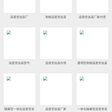
温度变送器厂
智能温度变送器
温度变送器厂家代理
温度变送器型号
温度变送器作用
通用型智能温度变送器
隔爆型一体化温度变送
温度变送器厂家
一体化隔爆型温度变送