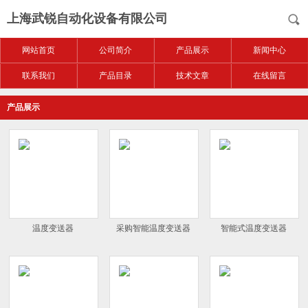
上海武锐自动化设备有限公司
网站首页
公司简介
产品展示
新闻中心
联系我们
产品目录
技术文章
在线留言
产品展示
温度变送器
采购智能温度变送器
智能式温度变送器