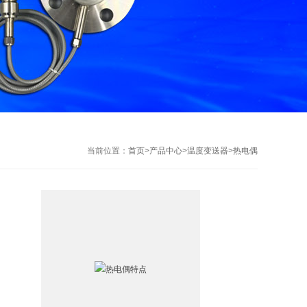
当前位置：
首页
>
产品中心
>
温度变送器
>
热电偶