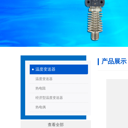
产品展示
温度变送器
温度变送器
热电阻
经济型温度变送器
热电偶
查看全部