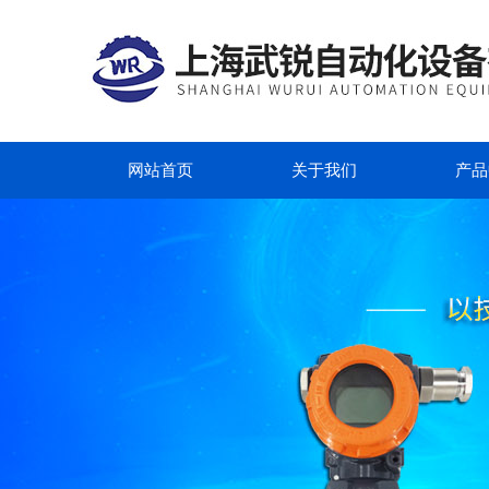
网站首页
关于我们
产品