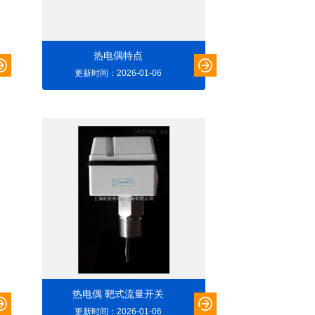
热电偶特点
更新时间：2026-01-06
热电偶 靶式流量开关
更新时间：2026-01-06