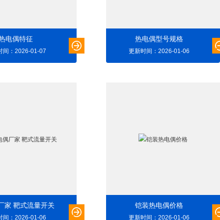
热电偶特征
热电偶型号规格
间：2026-01-07
更新时间：2026-01-06
厂家 靶式流量开关
铠装热电偶价格
间：2026-01-06
更新时间：2026-01-06