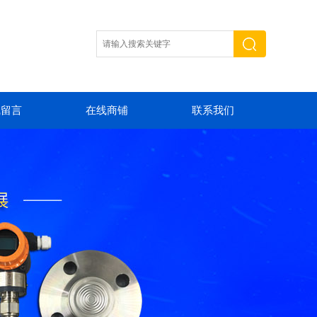
线留言
在线商铺
联系我们