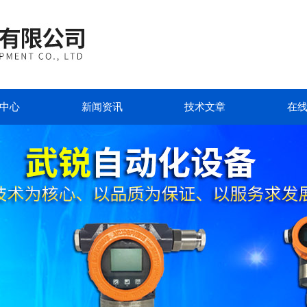
中心
新闻资讯
技术文章
在