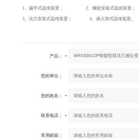
1、扁平式远传装置； 2、螺纹安装式远传装置；
3、法兰安装式远传装置； 4、插入筒式远传装置。
产品：
您的单位：
您的姓名：
联系电话：
常用邮箱：