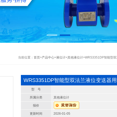
当前位置：
首页
>
产品中心
>
液位计
>
其他液位计
>WRS3351DP智能
WRS3351DP智能型双法兰液位变送器
型 号
所属分类
其他液位计
报价
更新时间
2026-01-05