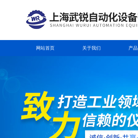
网站首页
关于我们
产品