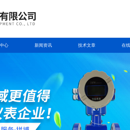
中心
新闻资讯
技术文章
在