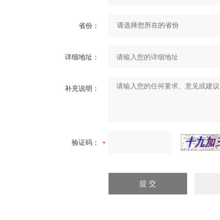
省份：
详细地址：
补充说明：
验证码：