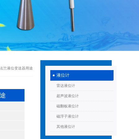
型双法兰液位变送器用途
液位计
雷达液位计
用途
超声波液位计
磁翻板液位计
磁浮子液位计
其他液位计