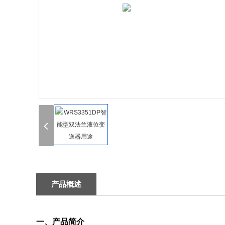
产品概述
一、产品简介