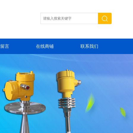
线留言
在线商铺
联系我们