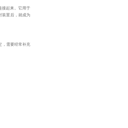
连接起来。它用于
密封装置后，就成为
定，需要经常补充