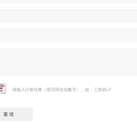
请输入计算结果（填写阿拉伯数字），如：三加四=7