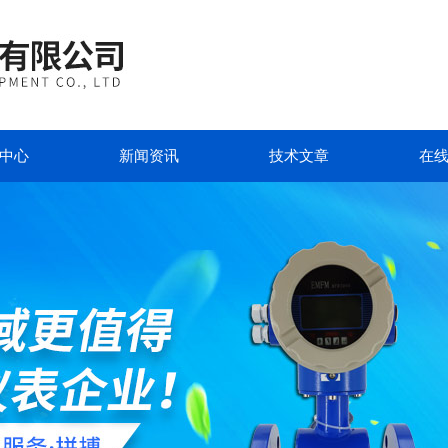
中心
新闻资讯
技术文章
在