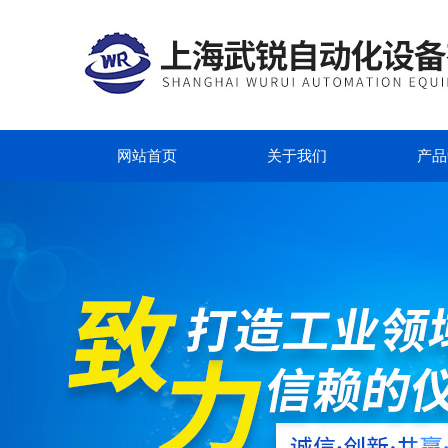
网站首页
关于我们
产品