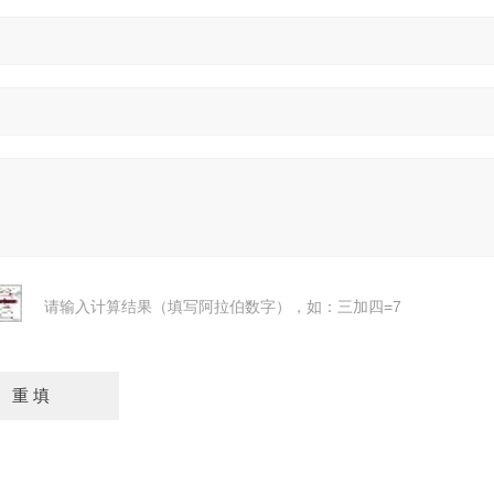
请输入计算结果（填写阿拉伯数字），如：三加四=7