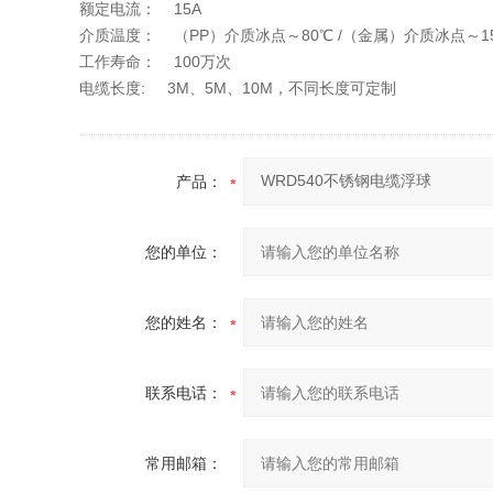
额定电流： 15A
介质温度： （PP）介质冰点～80℃ /（金属）介质冰点～1
工作寿命： 100万次
电缆长度: 3M、5M、10M，不同长度可定制
产品：
您的单位：
您的姓名：
联系电话：
常用邮箱：