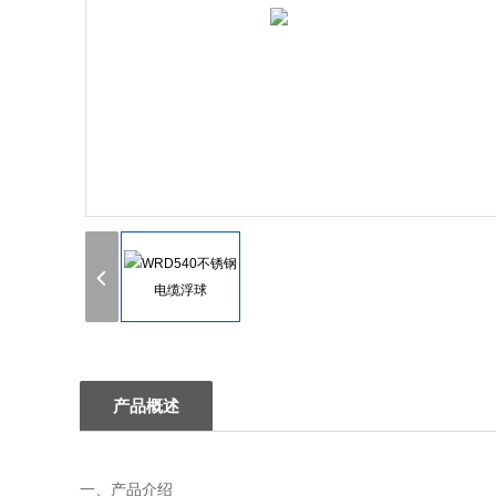
产品概述
一、产品介绍