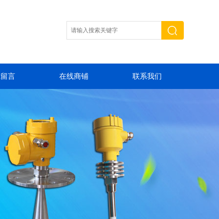
线留言
在线商铺
联系我们