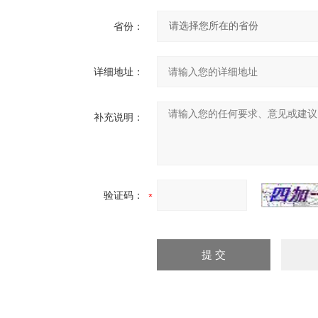
省份：
详细地址：
补充说明：
验证码：