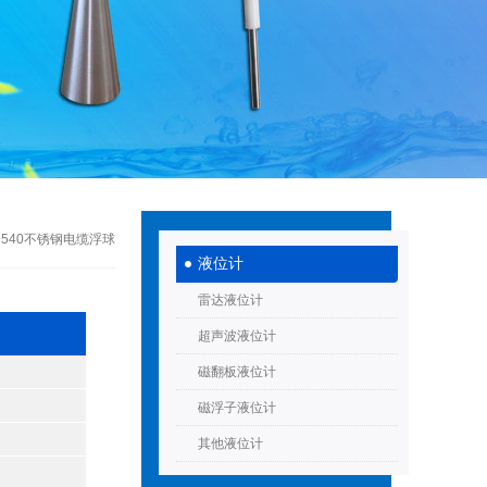
D540不锈钢电缆浮球
液位计
雷达液位计
超声波液位计
磁翻板液位计
磁浮子液位计
其他液位计