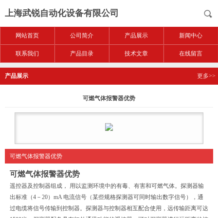
上海武锐自动化设备有限公司
网站首页
公司简介
产品展示
新闻中心
联系我们
产品目录
技术文章
在线留言
产品展示
更多>>
可燃气体报警器优势
可燃气体报警器优势
可燃气体报警器优势
遥控器及控制器组成， 用以监测环境中的有毒、有害和可燃气体。探测器输
出标准（4－20）mA 电流信号（某些规格探测器可同时输出数字信号），通
过电缆将信号传输到控制器。探测器与控制器相互配合使用，远传输距离可达