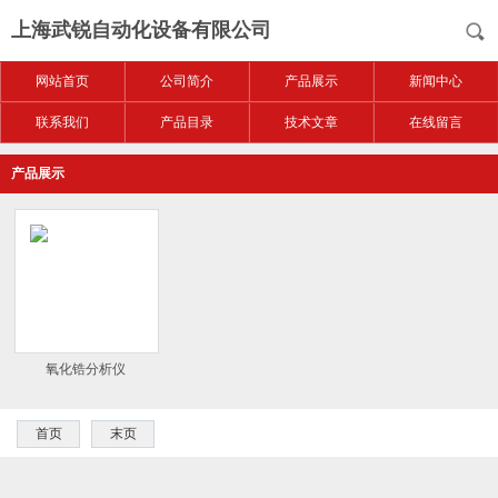
上海武锐自动化设备有限公司
网站首页
公司简介
产品展示
新闻中心
联系我们
产品目录
技术文章
在线留言
产品展示
氧化锆分析仪
首页
末页