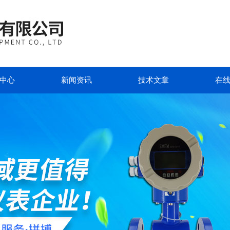
中心
新闻资讯
技术文章
在