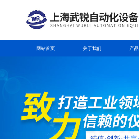
网站首页
关于我们
产品