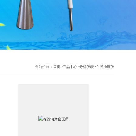
当前位置：
首页
>
产品中心
>
分析仪表
>
在线浊度仪