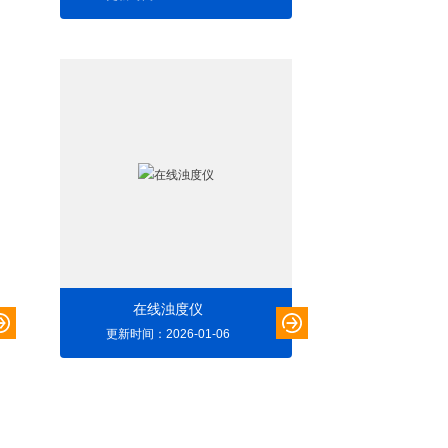
在线浊度仪
更新时间：2026-01-06