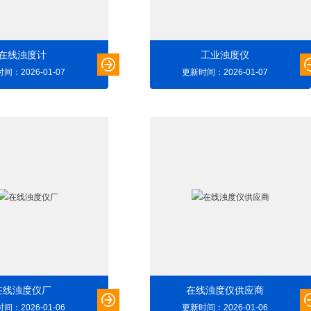
在线浊度计
工业浊度仪
间：2026-01-07
更新时间：2026-01-07
在线浊度仪厂
在线浊度仪供应商
间：2026-01-06
更新时间：2026-01-06