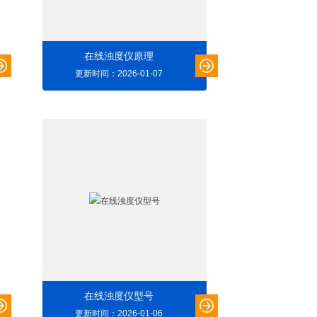
在线浊度仪原理
更新时间：2026-01-07
在线浊度仪型号
更新时间：2026-01-06