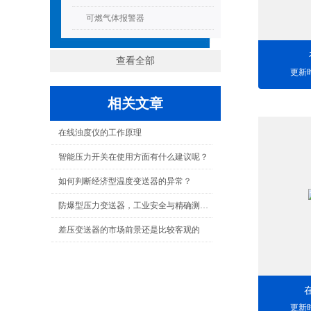
可燃气体报警器
查看全部
更新时
相关文章
在线浊度仪的工作原理
智能压力开关在使用方面有什么建议呢？
如何判断经济型温度变送器的异常？
防爆型压力变送器，工业安全与精确测量的结合
差压变送器的市场前景还是比较客观的
更新时