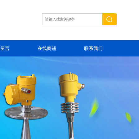
线留言
在线商铺
联系我们