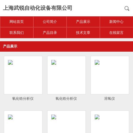
上海武锐自动化设备有限公司
网站首页
公司简介
产品展示
新闻中心
联系我们
产品目录
技术文章
在线留言
产品展示
氧化锆分析仪
氧化锆分析仪
溶氧仪