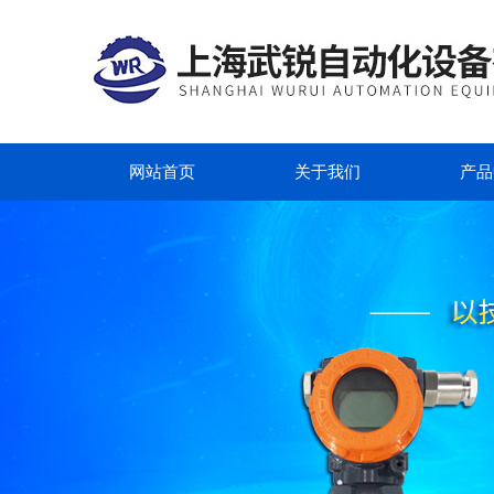
网站首页
关于我们
产品