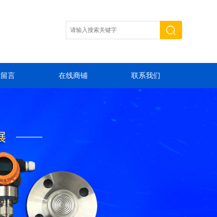
线留言
在线商铺
联系我们