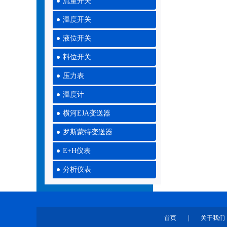
流量开关
温度开关
液位开关
料位开关
压力表
温度计
横河EJA变送器
罗斯蒙特变送器
E+H仪表
分析仪表
首页
|
关于我们