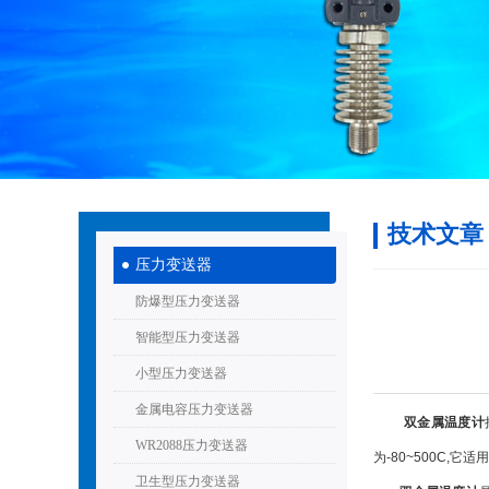
技术文章
压力变送器
防爆型压力变送器
智能型压力变送器
小型压力变送器
金属电容压力变送器
双金属温度计
WR2088压力变送器
为-80~500C
卫生型压力变送器