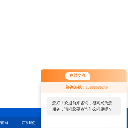
在线交流
咨询热线：15800608246
您好！欢迎前来咨询，很高兴为您
服务，请问您要咨询什么问题呢？
线商铺
|
联系我们