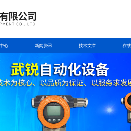
中心
新闻资讯
技术文章
在