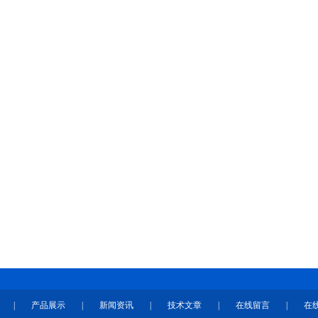
|
产品展示
|
新闻资讯
|
技术文章
|
在线留言
|
在