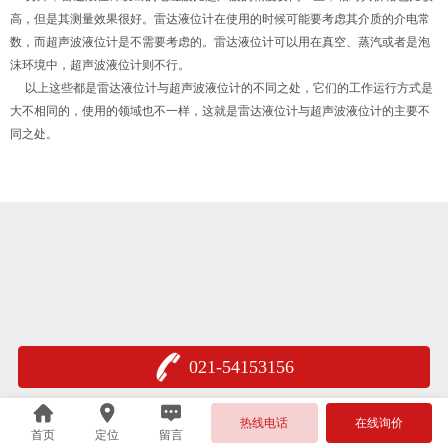
高，但是其测量效果很好。雷达液位计在使用的时候可能要考虑其介质的介电常
数，而超声波液位计是不需要考虑的。雷达液位计可以用在真空、蒸汽或者是泡
沫环境中，超声波液位计则不行。
以上这些都是雷达液位计与超声波液位计的不同之处，它们的工作运行方式是
大不相同的，使用的领域也不一样，这就是雷达液位计与超声波液位计的主要不
同之处。
021-54153156
热线电话
在线询价
首页
定位
留言