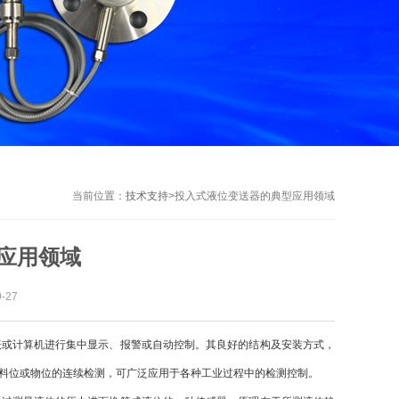
当前位置：
技术支持
>
投入式液位变送器的典型应用领域
应用领域
-27
表或计算机进行集中显示、报警或自动控制。其良好的结构及安装方式，
料位或物位的连续检测，可广泛应用于各种工业过程中的检测控制。