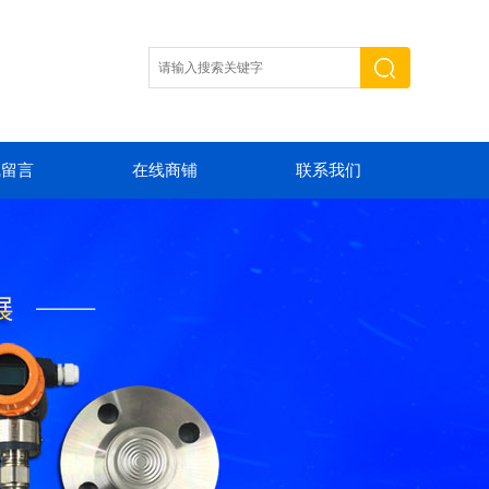
线留言
在线商铺
联系我们