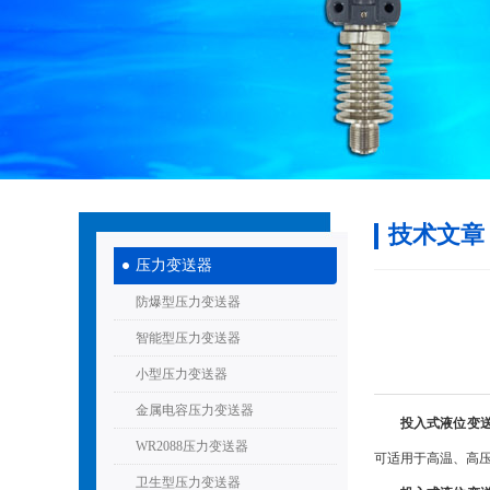
技术文章
压力变送器
防爆型压力变送器
智能型压力变送器
小型压力变送器
金属电容压力变送器
投入式液位变
WR2088压力变送器
可适用于高温、高
卫生型压力变送器