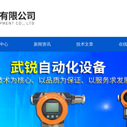
中心
新闻资讯
技术文章
在