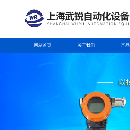
网站首页
关于我们
产品