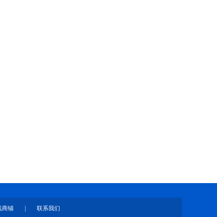
线商铺
|
联系我们