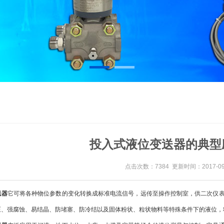
投入式液位变送器的典型
点击次数：7384 更新时间：2017-09
送器
它可将各种物位参数的变化转换成标准电流信号，远传至操作控制室，供二次仪
压、强腐蚀、易结晶、防堵塞、防冷结以及固体粉状、粒状物料等特殊条件下的液位，