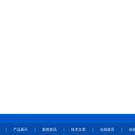
|
产品展示
|
新闻资讯
|
技术文章
|
在线留言
|
在