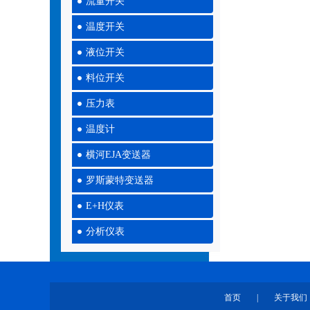
流量开关
温度开关
液位开关
料位开关
压力表
温度计
横河EJA变送器
罗斯蒙特变送器
E+H仪表
分析仪表
首页
|
关于我们