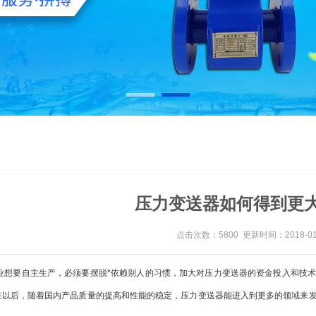
压力变送器如何得到更
点击次数：5800 更新时间：2018-01
业想要自主生产，必须要摆脱*依赖别人的习惯，加大对压力变送器的资金投入和技
在以后，随着国内产品质量的提高和性能的稳定，压力变送器能进入到更多的领域来