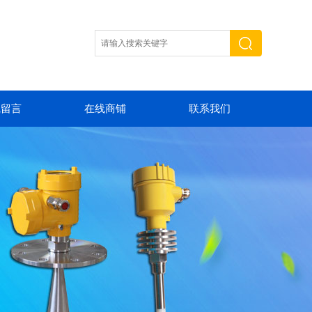
线留言
在线商铺
联系我们