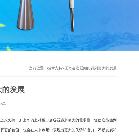
当前位置：
技术支持
>
压力变送器如何得到更大的发展
大的发展
-25
术上的支持，加上市场上对压力变送器越来越大的需求量，促使它能能到
发挥它的价值，也会在未来市场中表现出更大的优势和活力，不断发展和