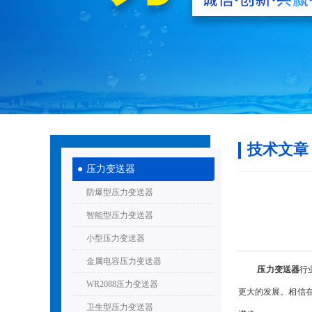
技术文章
压力变送器
防爆型压力变送器
智能型压力变送器
小型压力变送器
金属电容压力变送器
压力变送器
行
WR2088压力变送器
更大的发展。相信
卫生型压力变送器