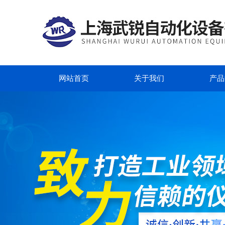
网站首页
关于我们
产品