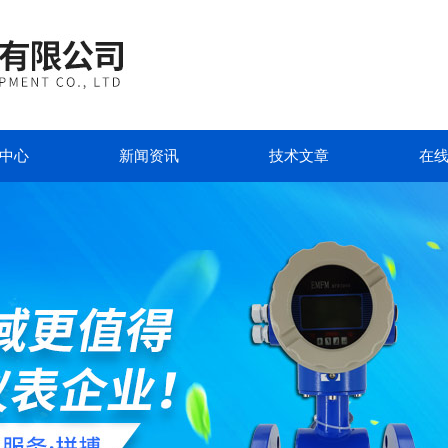
中心
新闻资讯
技术文章
在