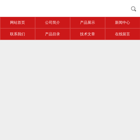
网站首页
公司简介
产品展示
新闻中心
联系我们
产品目录
技术文章
在线留言