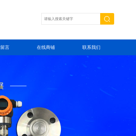
线留言
在线商铺
联系我们