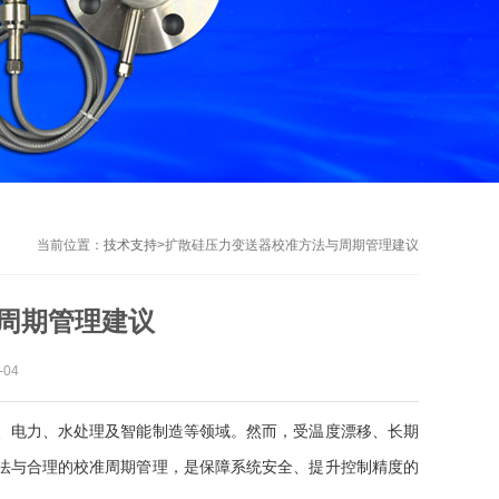
当前位置：
技术支持
>
扩散硅压力变送器校准方法与周期管理建议
周期管理建议
04
、电力、水处理及智能制造等领域。然而，受温度漂移、长期
法与合理的校准周期管理，是保障系统安全、提升控制精度的