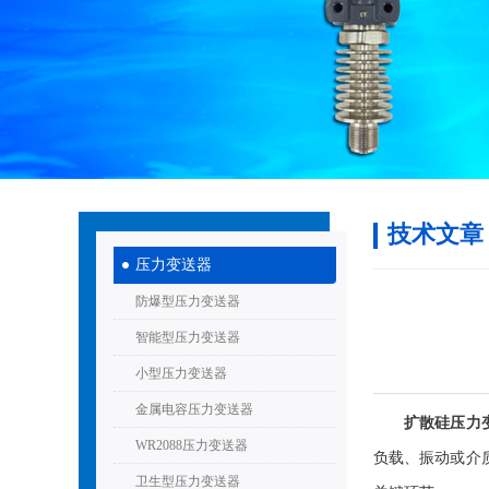
技术文章
压力变送器
防爆型压力变送器
智能型压力变送器
小型压力变送器
金属电容压力变送器
扩散硅压力
WR2088压力变送器
负载、振动或介
卫生型压力变送器