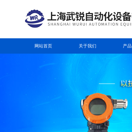
网站首页
关于我们
产品