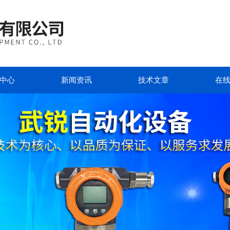
中心
新闻资讯
技术文章
在