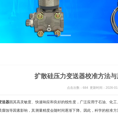
扩散硅压力变送器校准方法与
点击次数：684 更新时间：2026-01-
变送器
因其高灵敏度、快速响应和良好的线性度，广泛应用于石油、化工
质腐蚀等因素影响，其测量精度会随时间逐渐下降。因此，科学的校准方