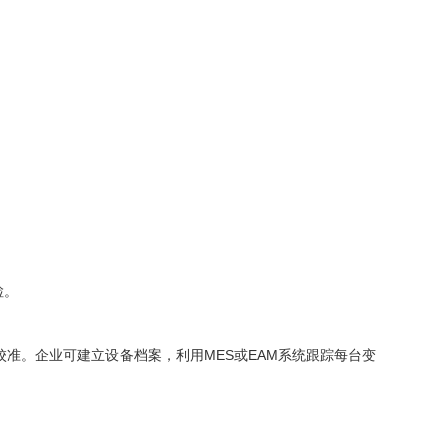
检。
。企业可建立设备档案，利用MES或EAM系统跟踪每台变