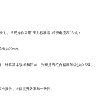
比对。常规操作采用“压力标准器+精密电流表”方式：
出为20mA。
值，计算基本误差和回差，判断是否符合精度等级(如0.5级、
准报告，大幅提升效率与一致性。