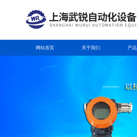
网站首页
关于我们
产品