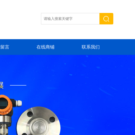
线留言
在线商铺
联系我们