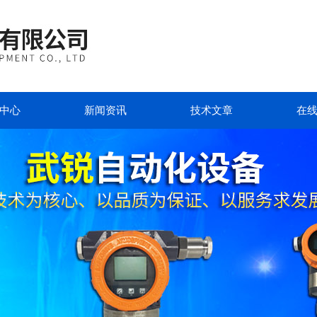
中心
新闻资讯
技术文章
在