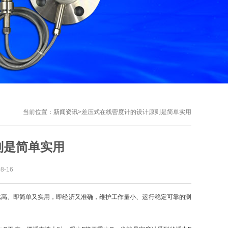
当前位置：
新闻资讯
>
差压式在线密度计的设计原则是简单实用
则是简单实用
-16
比高、即简单又实用，即经济又准确，维护工作量小、运行稳定可靠的测