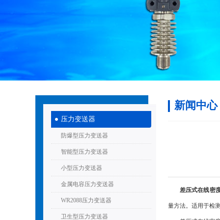
新闻中心
压力变送器
防爆型压力变送器
智能型压力变送器
小型压力变送器
金属电容压力变送器
差压式在线密
WR2088压力变送器
量方法。适用于检测
卫生型压力变送器