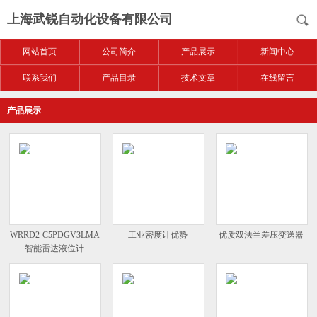
上海武锐自动化设备有限公司
网站首页
公司简介
产品展示
新闻中心
联系我们
产品目录
技术文章
在线留言
产品展示
WRRD2-C5PDGV3LMA
工业密度计优势
优质双法兰差压变送器
智能雷达液位计