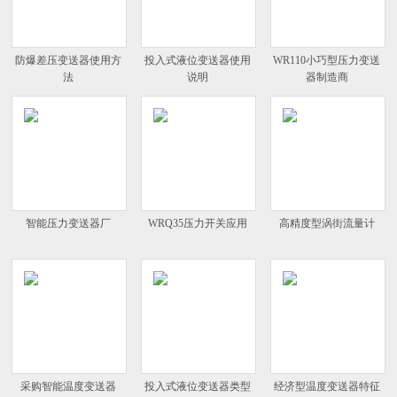
防爆差压变送器使用方
投入式液位变送器使用
WR110小巧型压力变送
法
说明
器制造商
智能压力变送器厂
WRQ35压力开关应用
高精度型涡街流量计
采购智能温度变送器
投入式液位变送器类型
经济型温度变送器特征