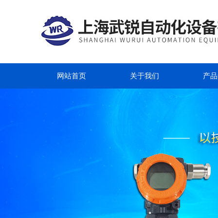
网站首页
关于我们
产品