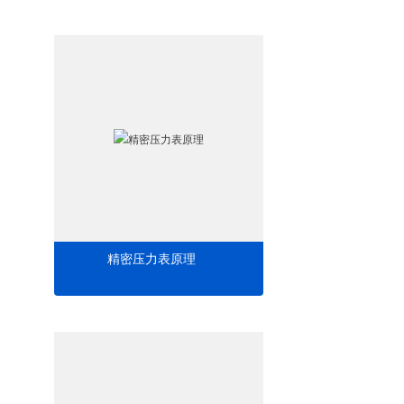
精密压力表原理