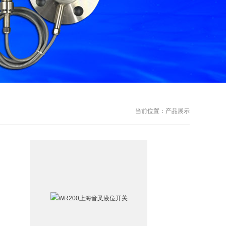
当前位置：
产品展示