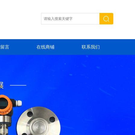
线留言
在线商铺
联系我们