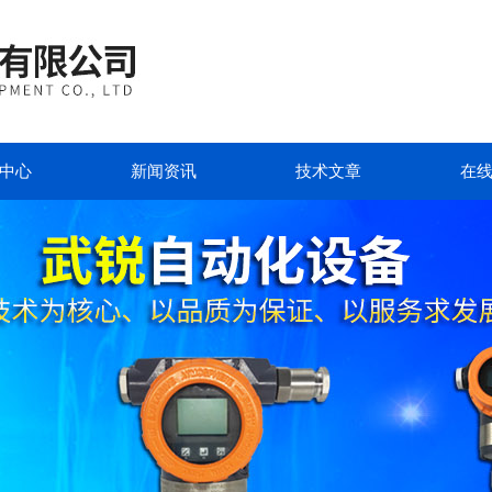
中心
新闻资讯
技术文章
在