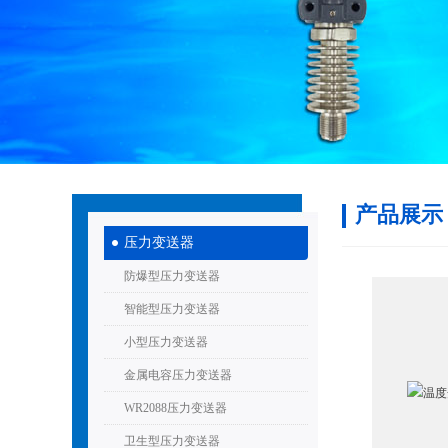
产品展示
压力变送器
防爆型压力变送器
智能型压力变送器
小型压力变送器
金属电容压力变送器
WR2088压力变送器
卫生型压力变送器