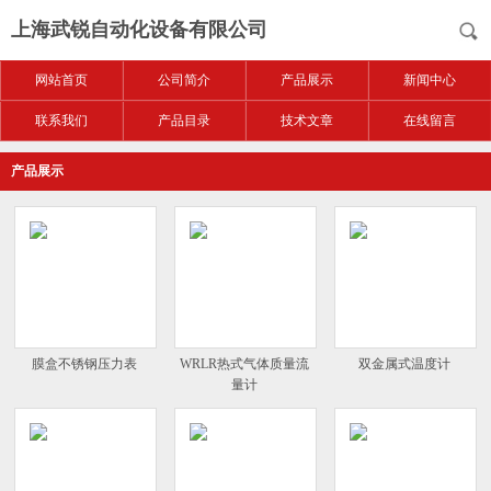
上海武锐自动化设备有限公司
网站首页
公司简介
产品展示
新闻中心
联系我们
产品目录
技术文章
在线留言
产品展示
膜盒不锈钢压力表
WRLR热式气体质量流
双金属式温度计
量计