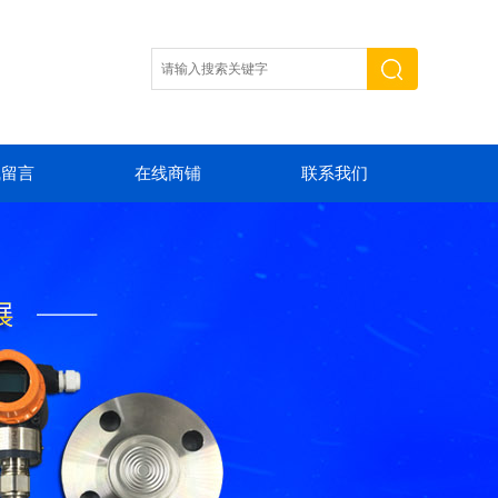
线留言
在线商铺
联系我们