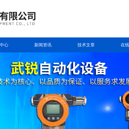
中心
新闻资讯
技术文章
在