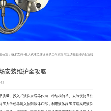
前位置：
技术支持
>
投入式液位变送器的工作原理与现场安装维护全攻略
场安装维护全攻略
12
质量。投入式液位变送器作为一种结构简单、安装便捷且性
将压力传感器沉入被测液体底部，利用液体静压原理实现液位