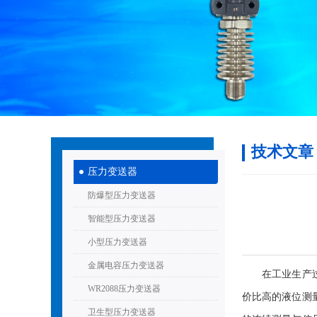
技术文章
压力变送器
防爆型压力变送器
智能型压力变送器
小型压力变送器
金属电容压力变送器
在工业生产过程
WR2088压力变送器
价比高的液位测
卫生型压力变送器