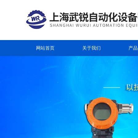
网站首页
关于我们
产品