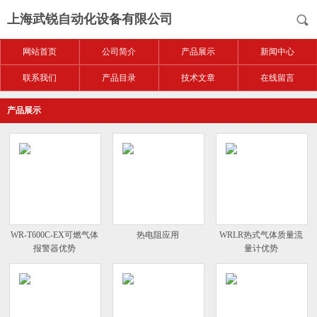
上海武锐自动化设备有限公司
网站首页
公司简介
产品展示
新闻中心
联系我们
产品目录
技术文章
在线留言
产品展示
WR-T600C-EX可燃气体
热电阻应用
WRLR热式气体质量流
报警器优势
量计优势