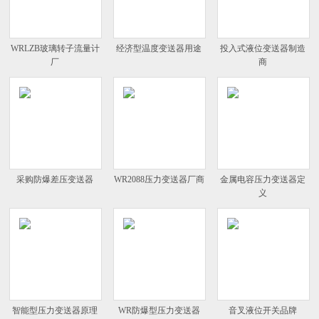
WRLZB玻璃转子流量计
经济型温度变送器用途
投入式液位变送器制造
厂
商
采购防爆差压变送器
WR2088压力变送器厂商
金属电容压力变送器定
义
智能型压力变送器原理
WR防爆型压力变送器
音叉液位开关品牌