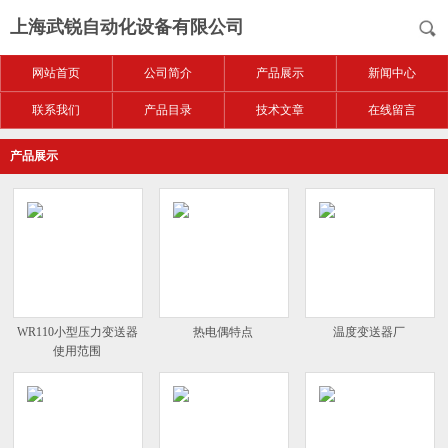
上海武锐自动化设备有限公司
网站首页
公司简介
产品展示
新闻中心
联系我们
产品目录
技术文章
在线留言
产品展示
WR110小型压力变送器
热电偶特点
温度变送器厂
使用范围