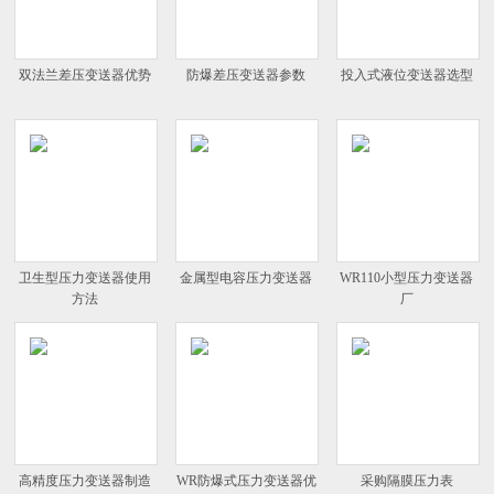
双法兰差压变送器优势
防爆差压变送器参数
投入式液位变送器选型
卫生型压力变送器使用
金属型电容压力变送器
WR110小型压力变送器
方法
厂
高精度压力变送器制造
WR防爆式压力变送器优
采购隔膜压力表